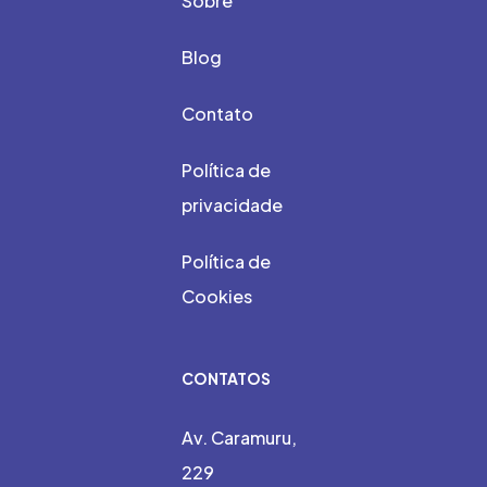
Sobre
Blog
Contato
Política de
privacidade
Política de
Cookies
CONTATOS
Av. Caramuru,
229