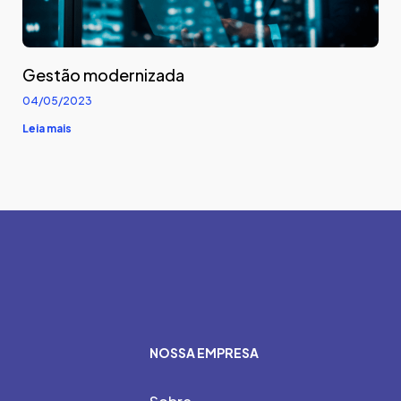
Gestão modernizada
04/05/2023
Leia mais
NOSSA EMPRESA