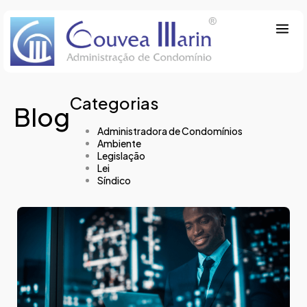
Categorias
Blog
Administradora de Condomínios
Ambiente
Legislação
Lei
Síndico