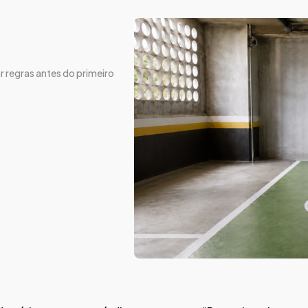
ar regras antes do primeiro