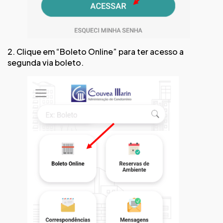
2. Clique em “Boleto Online” para ter acesso a
segunda via boleto.