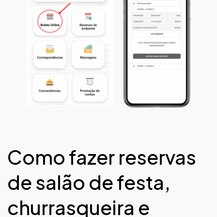
Como fazer reservas
de salão de festa,
churrasqueira e