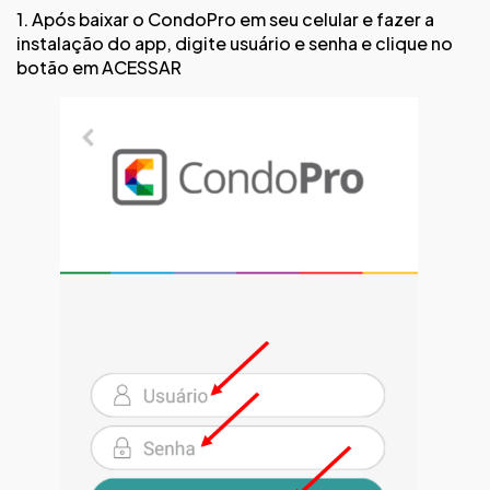
1. Após baixar o CondoPro em seu celular e fazer a
instalação do app, digite usuário e senha e clique no
botão em ACESSAR