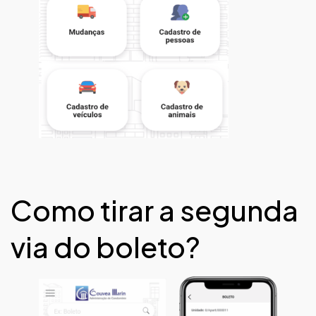
Como tirar a segunda
via do boleto?