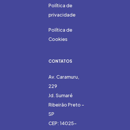
Política de
privacidade
Política de
Cookies
CONTATOS
Av. Caramuru,
229
Jd. Sumaré
Ribeirão Preto –
SP
CEP: 14025-