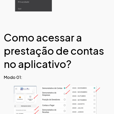
Como acessar a
prestação de contas
no aplicativo?
Modo 01: