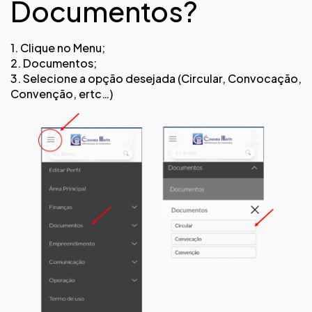
Documentos?
1. Clique no Menu;
2. Documentos;
3. Selecione a opção desejada (Circular, Convocação,
Convenção, ertc…)