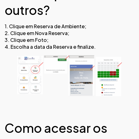
outros?
1. Clique em Reserva de Ambiente;
2. Clique em Nova Reserva;
3. Clique em Foto;
4. Escolha a data da Reserva e finalize.
Como acessar os