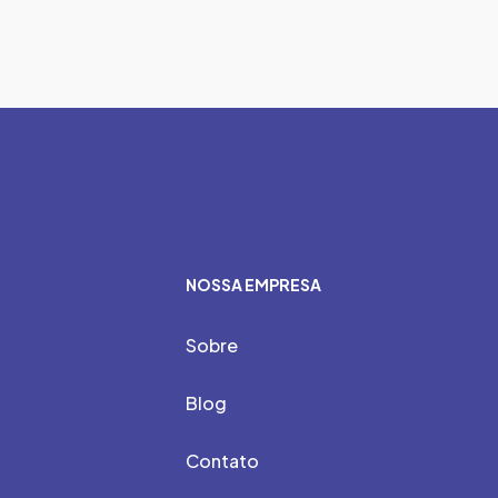
NOSSA EMPRESA
Sobre
Blog
Contato