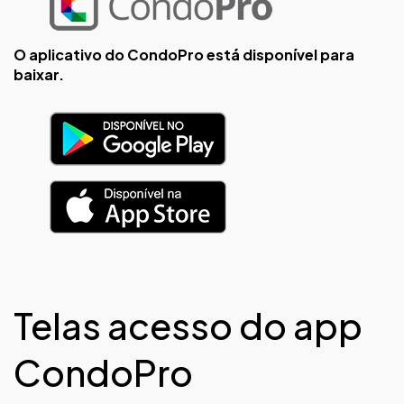
O aplicativo do CondoPro está disponível para
baixar.
Telas acesso do app
CondoPro