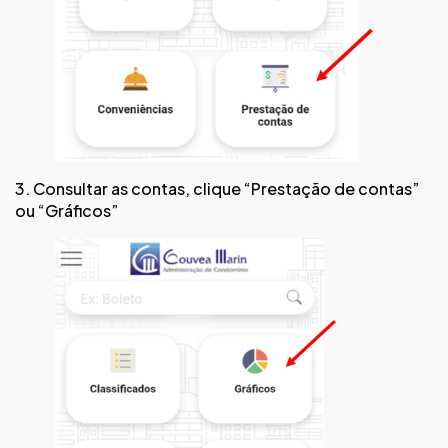
3. Consultar as contas, clique “Prestação de contas”
ou “Gráficos”