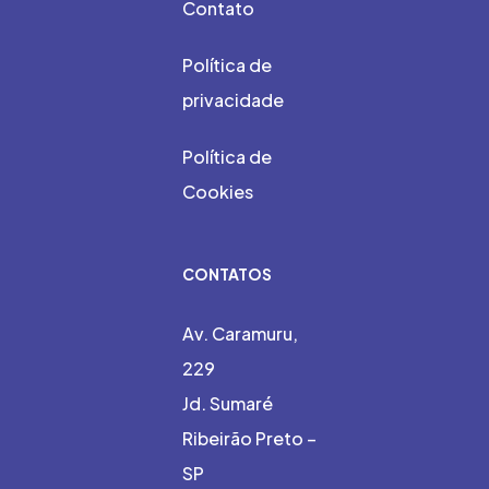
Contato
Política de
privacidade
Política de
Cookies
CONTATOS
Av. Caramuru,
229
Jd. Sumaré
Ribeirão Preto –
SP