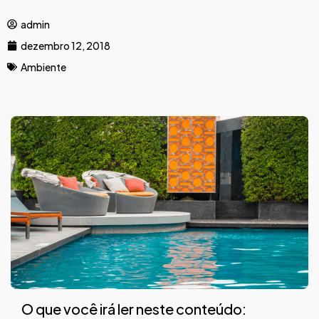
admin
dezembro 12, 2018
Ambiente
O que você irá ler neste conteúdo: