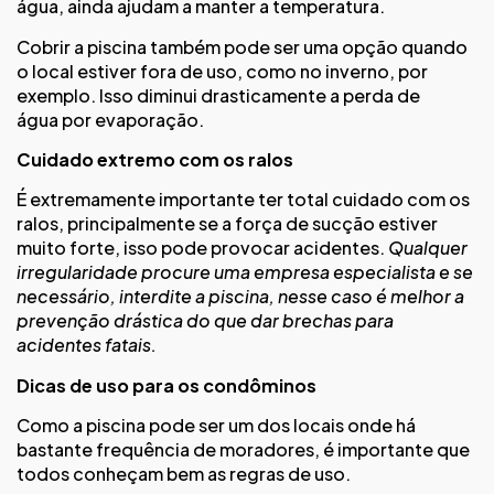
água, ainda ajudam a manter a temperatura.
Cobrir a piscina também pode ser uma opção quando
o local estiver fora de uso, como no inverno, por
exemplo. Isso diminui drasticamente a perda de
água por evaporação.
Cuidado extremo com os ralos
É extremamente importante ter total cuidado com os
ralos, principalmente se a força de sucção estiver
muito forte, isso pode provocar acidentes.
Qualquer
irregularidade procure uma empresa especialista e se
necessário, interdite a piscina, nesse caso é melhor a
prevenção drástica do que dar brechas para
acidentes fatais.
Dicas de uso para os condôminos
Como a piscina pode ser um dos locais onde há
bastante frequência de moradores, é importante que
todos conheçam bem as regras de uso.