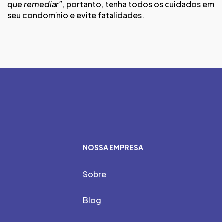
que remediar”
, portanto, tenha todos os cuidados em
seu condomínio e evite fatalidades.
NOSSA EMPRESA
Sobre
Blog