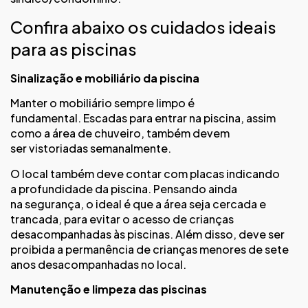
Confira abaixo os cuidados ideais
para as piscinas
Sinalização e mobiliário da piscina
Manter o mobiliário sempre limpo é
fundamental. Escadas para entrar na piscina, assim
como a área de chuveiro, também devem
ser vistoriadas semanalmente.
O local também deve contar com placas indicando
a profundidade da piscina. Pensando ainda
na segurança, o ideal é que a área seja cercada e
trancada, para evitar o acesso de crianças
desacompanhadas às piscinas. Além disso, deve ser
proibida a permanência de crianças menores de sete
anos desacompanhadas no local.
Manutenção e limpeza das piscinas