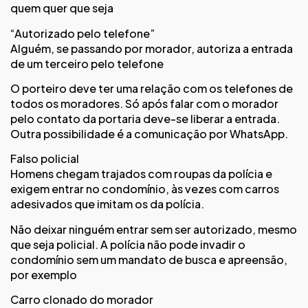
quem quer que seja
“Autorizado pelo telefone”
Alguém, se passando por morador, autoriza a entrada
de um terceiro pelo telefone
O porteiro deve ter uma relação com os telefones de
todos os moradores. Só após falar com o morador
pelo contato da portaria deve-se liberar a entrada.
Outra possibilidade é a comunicação por WhatsApp.
Falso policial
Homens chegam trajados com roupas da polícia e
exigem entrar no condomínio, às vezes com carros
adesivados que imitam os da polícia.
Não deixar ninguém entrar sem ser autorizado, mesmo
que seja policial. A polícia não pode invadir o
condomínio sem um mandato de busca e apreensão,
por exemplo
Carro clonado do morador