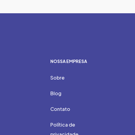
NOSSA EMPRESA
Sobre
Blog
Contato
Política de
privacidade