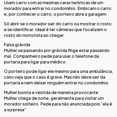
Usam carro com as mesmas características de um
morador para entrar no condomínio. Embicam o carro
e, por conhecer o carro, o porteiro abre a garagem
Só abrir se o morador sair do carro ou mostrar o rosto
e se identificar. Ideal é ter câmeras que focalizem o
rosto do motorista ao chegar.
Falsa grávida
Mulher se passando por grávida finge estar passando
mal. Companheiro pede para usar o telefone da
portaria para ligar para médico
O porteiro pode ligar ele mesmo para uma ambulância,
caso veja que o caso é grave. Mas não deve sair da
portaria e nem deixar ninguém entrar no condomínio
Mulher bonita e vestida de maneira provocante
Mulher chega de noite, geralmente para visitar um
morador solteiro. Pede para não anunciada pois “ela é
a surpresa”