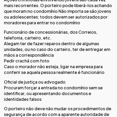
mais recorrentes. O porteiro pode liberá-los achando
que moram no condomínio Não importa se são jovens
ou adolescentes: todos devem ser autorizados por
moradores para entrar no condomínio
Funcionário de concessionárias, dos Correios,
telefonia, carteiro, etc.
Alegam ter de fazer reparos dentro de algumas
unidades, ou no caso do carteiro, ter de entregar em
mãos a correspondência
Pedir crachá com foto
Caso o morador não esteja, ligar na empresa para
conferir se aquela pessoa realmente é funcionário
Oficial de justiça ou advogado
Procuram forçar a entrada no condomínio sem se
identificar, ou apresentando documentos e
identidades falsos
O porteiro não deve não mudar os procedimentos de
segurança de acordo com a aparente autoridade de