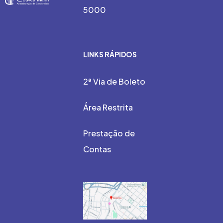
5000
LINKS RÁPIDOS
2ª Via de Boleto
Área Restrita
Prestação de
Contas