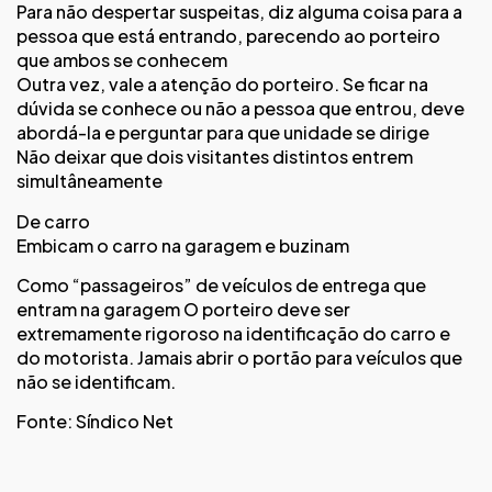
Para não despertar suspeitas, diz alguma coisa para a
pessoa que está entrando, parecendo ao porteiro
que ambos se conhecem
Outra vez, vale a atenção do porteiro. Se ficar na
dúvida se conhece ou não a pessoa que entrou, deve
abordá-la e perguntar para que unidade se dirige
Não deixar que dois visitantes distintos entrem
simultâneamente
De carro
Embicam o carro na garagem e buzinam
Como “passageiros” de veículos de entrega que
entram na garagem O porteiro deve ser
extremamente rigoroso na identificação do carro e
do motorista. Jamais abrir o portão para veículos que
não se identificam.
Fonte: Síndico Net