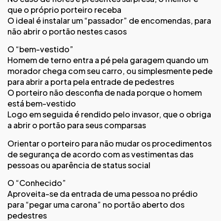
que o próprio porteiro receba
O ideal é instalar um “passador” de encomendas, para
não abrir o portão nestes casos
O “bem-vestido”
Homem de terno entra a pé pela garagem quando um
morador chega com seu carro, ou simplesmente pede
para abrir a porta pela entrade de pedestres
O porteiro não desconfia de nada porque o homem
está bem-vestido
Logo em seguida é rendido pelo invasor, que o obriga
a abrir o portão para seus comparsas
Orientar o porteiro para não mudar os procedimentos
de segurança de acordo com as vestimentas das
pessoas ou aparência de status social
O “Conhecido”
Aproveita-se da entrada de uma pessoa no prédio
para “pegar uma carona” no portão aberto dos
pedestres