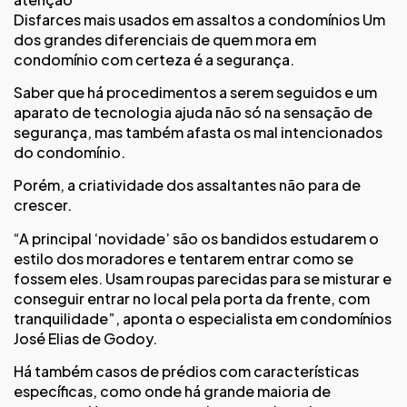
Disfarces mais usados em assaltos a condomínios Um
dos grandes diferenciais de quem mora em
condomínio com certeza é a segurança.
Saber que há procedimentos a serem seguidos e um
aparato de tecnologia ajuda não só na sensação de
segurança, mas também afasta os mal intencionados
do condomínio.
Porém, a criatividade dos assaltantes não para de
crescer.
“A principal ‘novidade’ são os bandidos estudarem o
estilo dos moradores e tentarem entrar como se
fossem eles. Usam roupas parecidas para se misturar e
conseguir entrar no local pela porta da frente, com
tranquilidade”, aponta o especialista em condomínios
José Elias de Godoy.
Há também casos de prédios com características
específicas, como onde há grande maioria de