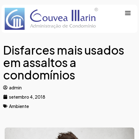
Disfarces mais usados
em assaltos a
condomínios
admin
setembro 4, 2018
Ambiente