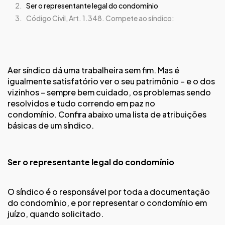
Ser o representante legal do condomínio
Código Civil, Art. 1.348. Compete ao síndico:
Aer síndico dá uma trabalheira sem fim. Mas é
igualmente satisfatório ver o seu patrimônio – e o dos
vizinhos – sempre bem cuidado, os problemas sendo
resolvidos e tudo correndo em paz no
condomínio.
Confira abaixo uma lista de atribuições
básicas de um síndico.
Ser o representante legal do condomínio
O síndico é o responsável por toda a documentação
do condomínio, e por representar o condomínio em
juízo, quando solicitado.