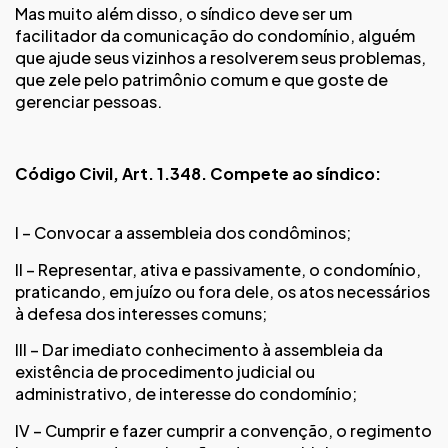
Mas muito além disso, o síndico deve ser um
facilitador da comunicação do condomínio, alguém
que ajude seus vizinhos a resolverem seus problemas,
que zele pelo patrimônio comum e que goste de
gerenciar pessoas.
Código Civil, Art. 1.348. Compete ao síndico:
I – Convocar a assembleia dos condôminos;
II – Representar, ativa e passivamente, o condomínio,
praticando, em juízo ou fora dele, os atos necessários
à defesa dos interesses comuns;
III – Dar imediato conhecimento à assembleia da
existência de procedimento judicial ou
administrativo, de interesse do condomínio;
IV – Cumprir e fazer cumprir a convenção, o regimento