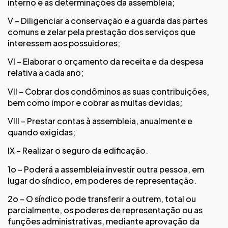
interno e as determinações da assembleia;
V – Diligenciar a conservação e a guarda das partes
comuns e zelar pela prestação dos serviços que
interessem aos possuidores;
VI – Elaborar o orçamento da receita e da despesa
relativa a cada ano;
VII – Cobrar dos condôminos as suas contribuições,
bem como impor e cobrar as multas devidas;
VIII – Prestar contas à assembleia, anualmente e
quando exigidas;
IX – Realizar o seguro da edificação.
1o – Poderá a assembleia investir outra pessoa, em
lugar do síndico, em poderes de representação.
2o – O síndico pode transferir a outrem, total ou
parcialmente, os poderes de representação ou as
funções administrativas, mediante aprovação da