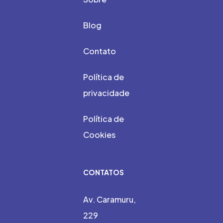
Blog
Contato
Política de
privacidade
Política de
Cookies
CONTATOS
Av. Caramuru,
229