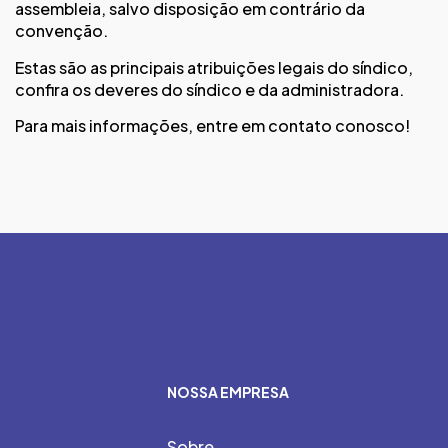
assembleia, salvo disposição em contrário da
convenção.
Estas são as principais atribuições legais do síndico,
confira os
deveres do síndico e da administradora
.
Para mais informações, entre em
contato
conosco!
NOSSA EMPRESA
Sobre