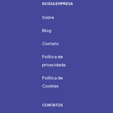
NOSSA EMPRESA
Sobre
Blog
Contato
Política de
privacidade
Política de
Cookies
CONTATOS