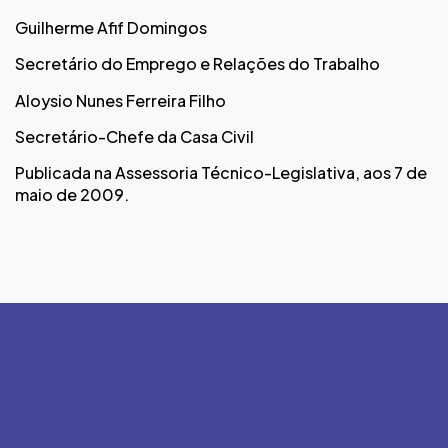
Guilherme Afif Domingos
Secretário do Emprego e Relações do Trabalho
Aloysio Nunes Ferreira Filho
Secretário-Chefe da Casa Civil
Publicada na Assessoria Técnico-Legislativa, aos 7 de
maio de 2009.