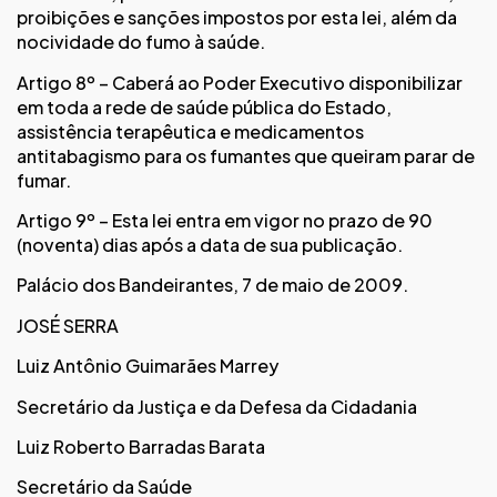
proibições e sanções impostos por esta lei, além da
nocividade do fumo à saúde.
Artigo 8º – Caberá ao Poder Executivo disponibilizar
em toda a rede de saúde pública do Estado,
assistência terapêutica e medicamentos
antitabagismo para os fumantes que queiram parar de
fumar.
Artigo 9º – Esta lei entra em vigor no prazo de 90
(noventa) dias após a data de sua publicação.
Palácio dos Bandeirantes, 7 de maio de 2009.
JOSÉ SERRA
Luiz Antônio Guimarães Marrey
Secretário da Justiça e da Defesa da Cidadania
Luiz Roberto Barradas Barata
Secretário da Saúde