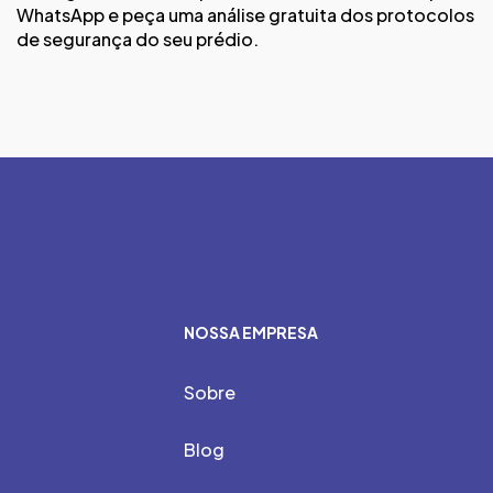
WhatsApp e peça uma análise gratuita dos protocolos
de segurança do seu prédio.
NOSSA EMPRESA
Sobre
Blog