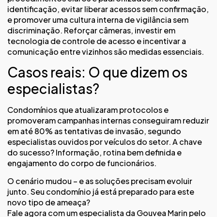
identificação, evitar liberar acessos sem confirmação,
e promover uma cultura interna de vigilância sem
discriminação. Reforçar câmeras, investir em
tecnologia de controle de acesso e incentivar a
comunicação entre vizinhos são medidas essenciais.
Casos reais: O que dizem os
especialistas?
Condomínios que atualizaram protocolos e
promoveram campanhas internas conseguiram reduzir
em até 80% as tentativas de invasão, segundo
especialistas ouvidos por veículos do setor. A chave
do sucesso? Informação, rotina bem definida e
engajamento do corpo de funcionários.
O cenário mudou – e as soluções precisam evoluir
junto. Seu condomínio já está preparado para este
novo tipo de ameaça?
Fale agora com um especialista da Gouvea Marin pelo