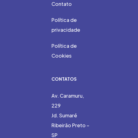
Contato
Política de
privacidade
Política de
Cookies
CONTATOS
Av. Caramuru,
229
Jd. Sumaré
Ribeirão Preto –
SP