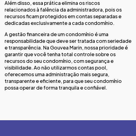
Além disso, essa prática elimina os riscos
relacionados à falência da administradora, pois os
recursos ficam protegidos em contas separadas e
dedicadas exclusivamente a cada condomínio​.
A gestão financeira de um condomínio é uma
responsabilidade que deve ser tratada com seriedade
e transparência. Na Gouvea Marin, nossa prioridade é
garantir que você tenha total controle sobre os
recursos do seu condomínio, com segurança e
visibilidade. Ao não utilizarmos contas pool,
oferecemos uma administração mais segura,
transparente e eficiente, para que seu condomínio
possa operar de forma tranquila e confiável.