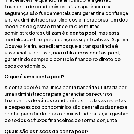
financeira de condomínios, a transparência e a
segurança são fundamentais para garantir a confiança
entre administradores, síndicos e moradores. Um dos
modelos de gestão financeira que muitas
administradoras utilizam é a
conta pool
, mas essa
modalidade traz preocupações significativas. Aqui na
Gouvea Marin, acreditamos que a transparência é
essencial, e por isso,
não utilizamos contas pool
,
garantindo sempre o controle financeiro direto de
cada condomínio.
O que é uma conta pool?
A conta pool é uma única conta bancária utilizada por
uma administradora para gerenciar os recursos
financeiros de vários condomínios. Todas as receitas
e despesas dos condomínios são centralizadas nessa
conta, permitindo que a administradora faça a gestão
de todos os fluxos financeiros de forma conjunta​.
Quais são os riscos da conta pool?