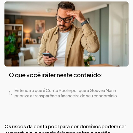
O que você irá ler neste conteúdo:
Entenda o que é Conta Pool e por que a Gouvea Marin
prioriza a transparência financeira do seu condomínio
Os riscos da conta pool para condomínios podem ser
irreversíveis, e quando falamos sobre a gestão