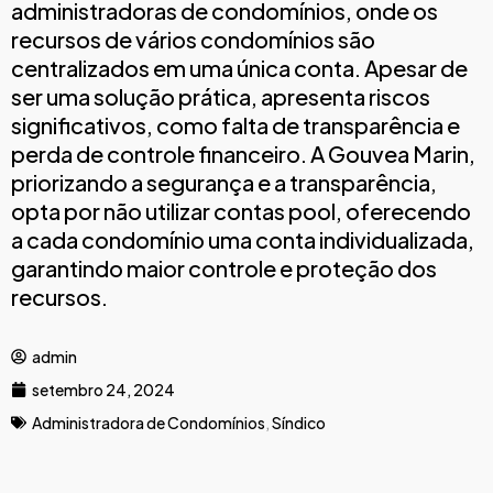
administradoras de condomínios, onde os
recursos de vários condomínios são
centralizados em uma única conta. Apesar de
ser uma solução prática, apresenta riscos
significativos, como falta de transparência e
perda de controle financeiro. A Gouvea Marin,
priorizando a segurança e a transparência,
opta por não utilizar contas pool, oferecendo
a cada condomínio uma conta individualizada,
garantindo maior controle e proteção dos
recursos.
admin
setembro 24, 2024
Administradora de Condomínios
,
Síndico