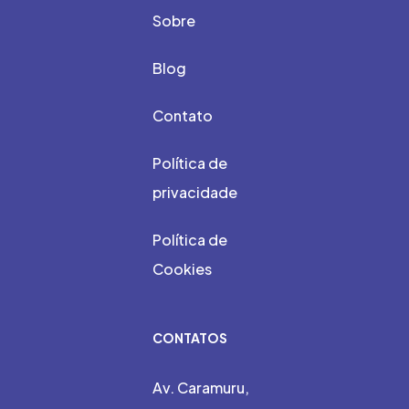
Sobre
Blog
Contato
Política de
privacidade
Política de
Cookies
CONTATOS
Av. Caramuru,