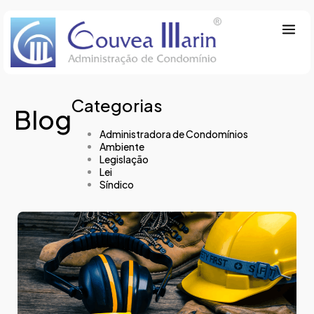
Categorias
Blog
Administradora de Condomínios
Ambiente
Legislação
Lei
Síndico